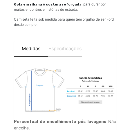
e
, para durar por
Gola em ribana
costura reforçada
muitos encontros e histórias de estrada.
Camiseta feita sob medida para quem tem orgulho de ser Ford
desde sempre.
Medidas
Especificações
Não
Percentual de encolhimento pós lavagem:
encolhe.