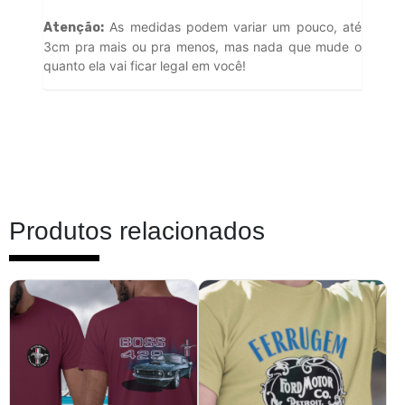
As medidas podem variar um pouco, até
Atenção:
3cm pra mais ou pra menos, mas nada que mude o
quanto ela vai ficar legal em você!
Produtos relacionados