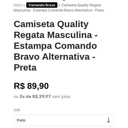
Início
>
Comando Bravo
>
Camiseta Quality Regata
Masculina - Estampa Comando Bravo Alternativa - Preta
Camiseta Quality
Regata Masculina -
Estampa Comando
Bravo Alternativa -
Preta
R$ 89,90
ou
3x de R$ 29,97
sem juros
COR