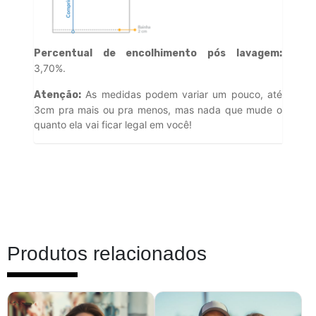
Percentual de encolhimento pós lavagem:
3,70%.
As medidas podem variar um pouco, até
Atenção:
3cm pra mais ou pra menos, mas nada que mude o
quanto ela vai ficar legal em você!
Produtos relacionados