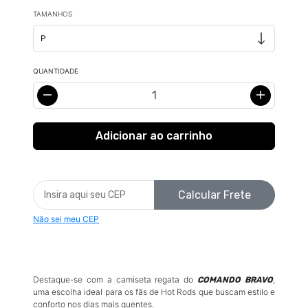
TAMANHOS
QUANTIDADE
Calcular Frete
Não sei meu CEP
Destaque-se com a camiseta regata do
,
COMANDO BRAVO
uma escolha ideal para os fãs de Hot Rods que buscam estilo e
conforto nos dias mais quentes.