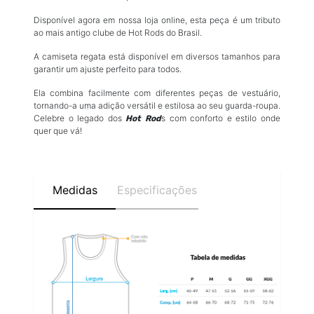
Disponível agora em nossa loja online, esta peça é um tributo
ao mais antigo clube de Hot Rods do Brasil.
A camiseta regata está disponível em diversos tamanhos para
garantir um ajuste perfeito para todos.
Ela combina facilmente com diferentes peças de vestuário,
tornando-a uma adição versátil e estilosa ao seu guarda-roupa.
Celebre o legado dos
s com conforto e estilo onde
Hot Rod
quer que vá!
Medidas
Especificações