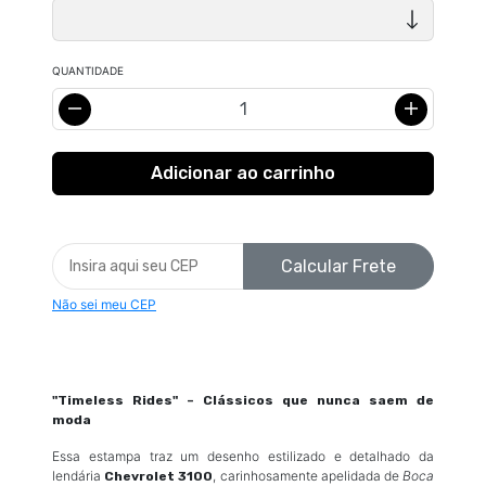
QUANTIDADE
Calcular Frete
Não sei meu CEP
"Timeless Rides" – Clássicos que nunca saem de
moda
Essa estampa traz um desenho estilizado e detalhado da
lendária
, carinhosamente apelidada de
Boca
Chevrolet 3100