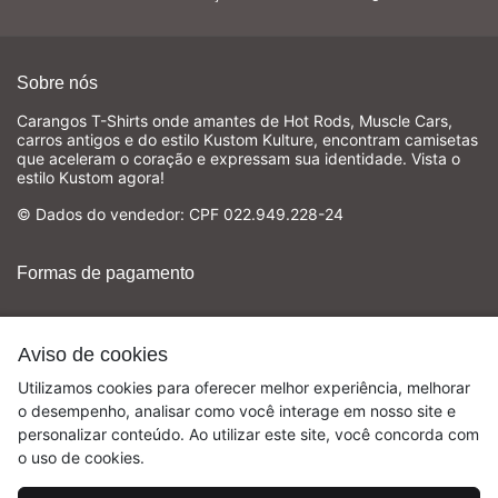
Sobre nós
Carangos T-Shirts onde amantes de Hot Rods, Muscle Cars,
carros antigos e do estilo Kustom Kulture, encontram camisetas
que aceleram o coração e expressam sua identidade. Vista o
estilo Kustom agora!
© Dados do vendedor: CPF 022.949.228-24
Formas de pagamento
Aviso de cookies
Utilizamos cookies para oferecer melhor experiência, melhorar
o desempenho, analisar como você interage em nosso site e
personalizar conteúdo. Ao utilizar este site, você concorda com
o uso de cookies.