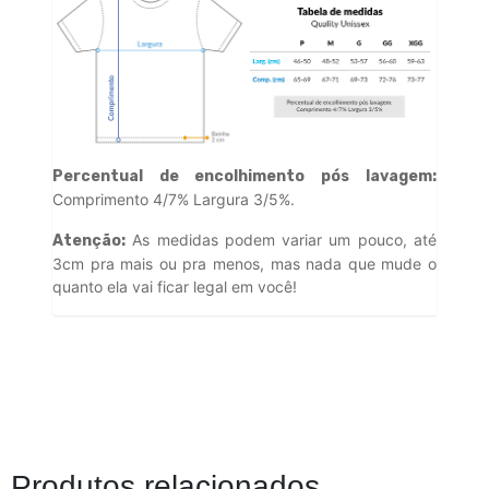
Percentual de encolhimento pós lavagem:
Comprimento 4/7% Largura 3/5%.
As medidas podem variar um pouco, até
Atenção:
3cm pra mais ou pra menos, mas nada que mude o
quanto ela vai ficar legal em você!
Produtos relacionados