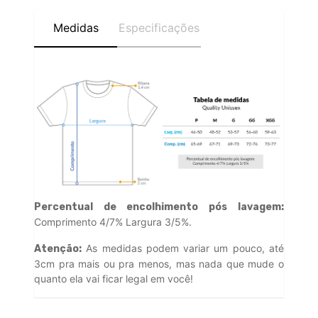
Medidas
Especificações
Percentual de encolhimento pós lavagem:
Comprimento 4/7% Largura 3/5%.
As medidas podem variar um pouco, até
Atenção:
3cm pra mais ou pra menos, mas nada que mude o
quanto ela vai ficar legal em você!