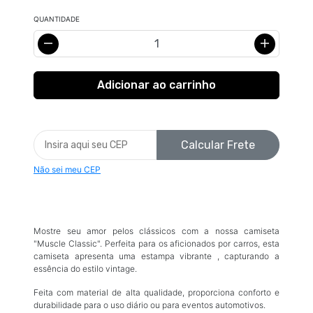
QUANTIDADE
Calcular Frete
Não sei meu CEP
Mostre seu amor pelos clássicos com a nossa camiseta
"Muscle Classic". Perfeita para os aficionados por carros, esta
camiseta apresenta uma estampa vibrante , capturando a
essência do estilo vintage.
Feita com material de alta qualidade, proporciona conforto e
durabilidade para o uso diário ou para eventos automotivos.