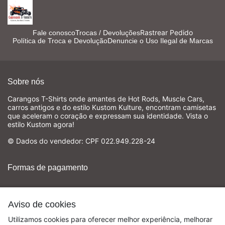
Rastrear Pedido
Fale conosco
Trocas / Devoluções
Política de Troca e Devolução
Denuncie o Uso Ilegal de Marcas
Sobre nós
Carangos T-Shirts onde amantes de Hot Rods, Muscle Cars,
carros antigos e do estilo Kustom Kulture, encontram camisetas
que aceleram o coração e expressam sua identidade. Vista o
estilo Kustom agora!
© Dados do vendedor: CPF 022.949.228-24
Formas de pagamento
Aviso de cookies
Utilizamos cookies para oferecer melhor experiência, melhorar