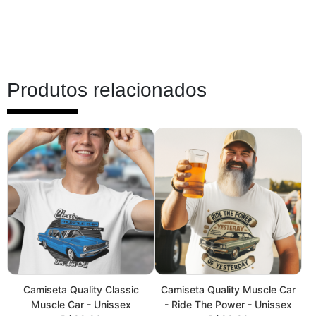
Produtos relacionados
Camiseta Quality Classic
Camiseta Quality Muscle Car
Muscle Car - Unissex
- Ride The Power - Unissex