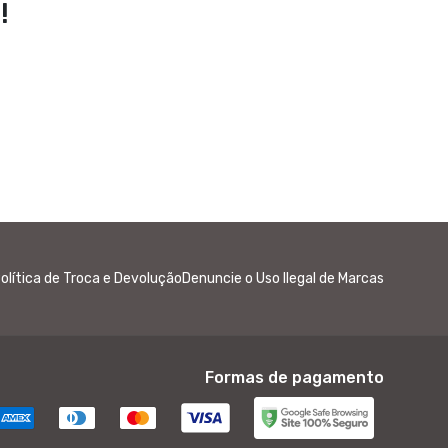
!
olítica de Troca e Devolução
Denuncie o Uso Ilegal de Marcas
Formas de pagamento