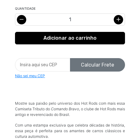
QUANTIDADE
Calcular Frete
Não sei meu CEP
Mostre sua paixão pelo universo dos Hot Rods com mais essa
Camiseta Tributo do
Comando Bravo
, o clube de Hot Rods mais
antigo e reverenciado do Brasil.
Com uma estampa exclusiva que celebra décadas de história,
essa peça é perfeita para os amantes de carros clássicos e
cultura automotiva.