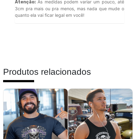
As medidas podem variar um pouco, até
Atenção:
3cm pra mais ou pra menos, mas nada que mude o
quanto ela vai ficar legal em você!
Produtos relacionados