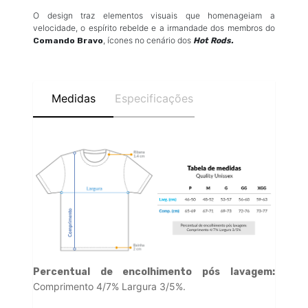
O design traz elementos visuais que homenageiam a
velocidade, o espírito rebelde e a irmandade dos membros do
, ícones no cenário dos
Comando Bravo
Hot Rods.
Medidas
Especificações
Percentual de encolhimento pós lavagem:
Comprimento 4/7% Largura 3/5%.