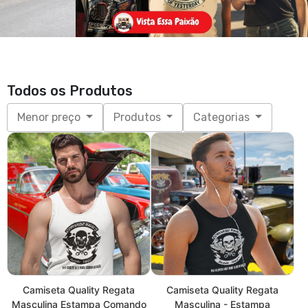
Todos os Produtos
Menor preço
Produtos
Categorias
Camiseta Quality Regata
Camiseta Quality Regata
Masculina Estampa Comando
Masculina - Estampa